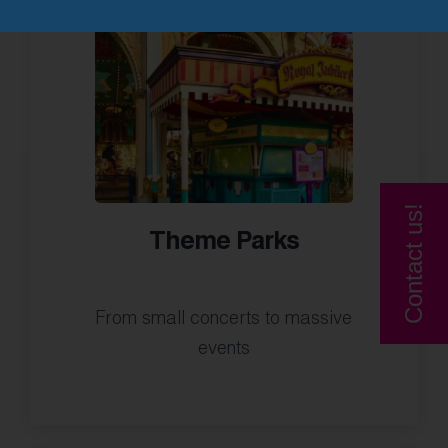
Contact us!
Theme Parks
From small concerts to massive
events