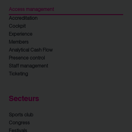
Access management
Accreditation
Cockpit
Experience
Members
Analytical Cash Flow
Presence control
Staff management
Ticketing
Secteurs
Sports club
Congress
Festivals