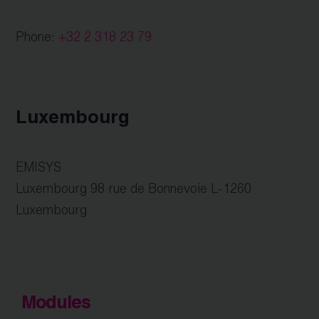
Phone:
+32 2 318 23 79
Luxembourg
EMISYS
Luxembourg 98 rue de Bonnevoie L-1260
Luxembourg
Modules