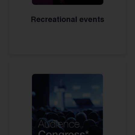
Recreational events