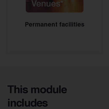
Permanent facilities
This module
includes