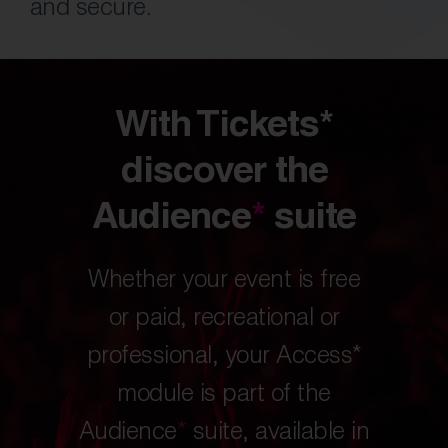
and secure.
With Tickets*
discover the
Audience
*
suite
Whether your event is free
or paid, recreational or
professional, your Access*
module is part of the
Audience
*
suite, available in