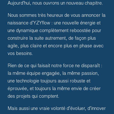
Aujourd’hui, nous ouvrons un nouveau chapitre.
Nous sommes très heureux de vous annoncer la
naissance d’YZYflow : une nouvelle énergie et
Latest news about
une dynamique complètement reboostée pour
construire la suite autrement, de façon plus
Audience
*
agile, plus claire et encore plus en phase avec
vos besoins.
Rien de ce qui faisait notre force ne disparaît :
la même équipe engagée, la même passion,
une technologie toujours aussi robuste et
éprouvée, et toujours la même envie de créer
des projets qui comptent.
Mais aussi une vraie volonté d’évoluer, d’innover