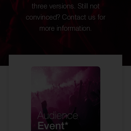
three versions. Still not
convinced? Contact us for
more information.