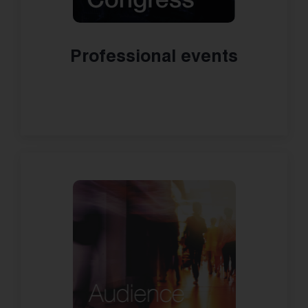
Professional events