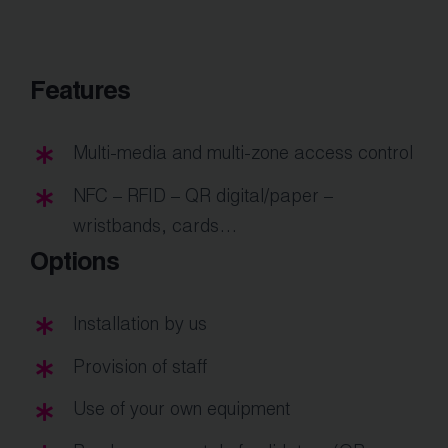
Features
Multi-media and multi-zone access control
NFC – RFID – QR digital/paper –
wristbands, cards…
Options
Installation by us
Provision of staff
Use of your own equipment