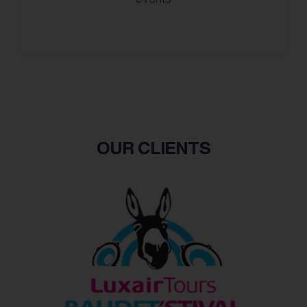
events
OUR CLIENTS