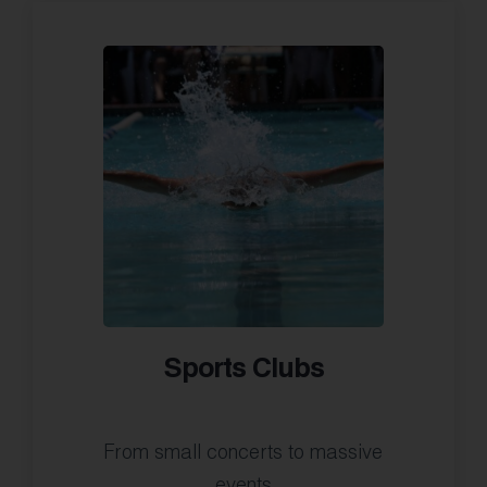
Sports Clubs
From small concerts to massive