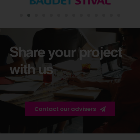
Share your project
with us
Contact our advisers