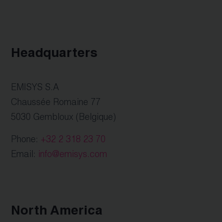
Headquarters
EMISYS S.A
Chaussée Romaine 77
5030 Gembloux (Belgique)
Phone:
+32 2 318 23 70
Email:
info@emisys.com
North America