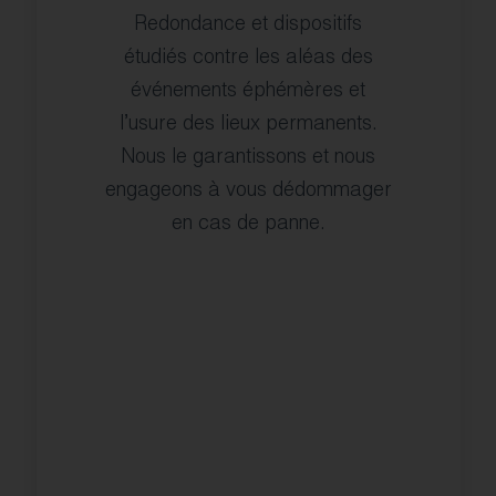
Redondance et dispositifs
étudiés contre les aléas des
événements éphémères et
l’usure des lieux permanents.
Nous le garantissons et nous
engageons à vous dédommager
en cas de panne.