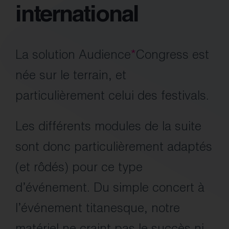
international
La solution Audience
*
Congress est
née sur le terrain, et
particulièrement celui des festivals.
Les différents modules de la suite
sont donc particulièrement adaptés
(et rôdés) pour ce type
d’événement. Du simple concert à
l’événement titanesque, notre