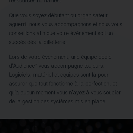
ressources humaines.
Que vous soyez débutant ou organisateur
aguerri, nous vous accompagnons et nous vous
conseillons afin que votre événement soit un
succès dès la billetterie.
Lors de votre événement, une équipe dédié
d’Audience* vous accompagne toujours.
Logiciels, matériel et équipes sont là pour
assurer que tout fonctionne à la perfection, et
qu’à aucun moment vous n’ayez à vous soucier
de la gestion des systèmes mis en place.