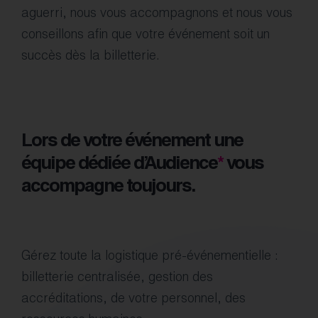
aguerri, nous vous accompagnons et nous vous
conseillons afin que votre événement soit un
succès dès la billetterie.
Lors de votre événement une
équipe dédiée d’Audience
*
vous
accompagne toujours.
Gérez toute la logistique pré-événementielle :
billetterie centralisée, gestion des
accréditations, de votre personnel, des