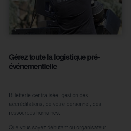
Gérez toute la logistique pré-
événementielle
Billetterie centralisée, gestion des
accréditations, de votre personnel, des
ressources humaines.
Que vous soyez débutant ou organisateur