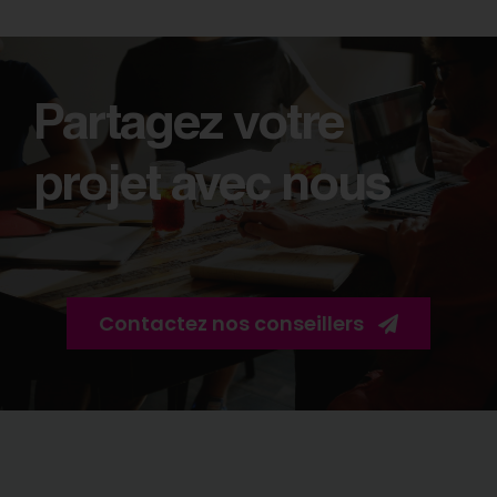
Partagez votre
projet avec nous
Contactez nos conseillers