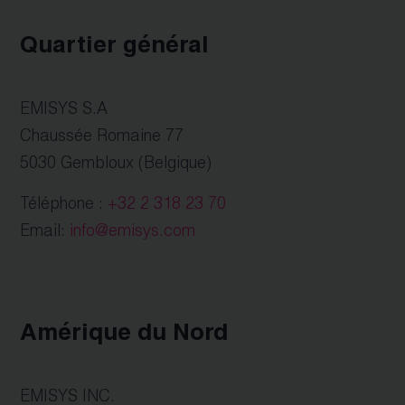
Quartier général
EMISYS S.A
Chaussée Romaine 77
5030 Gembloux (Belgique)
Téléphone :
+32 2 318 23 70
Email:
info@emisys.com
Amérique du Nord
EMISYS INC.