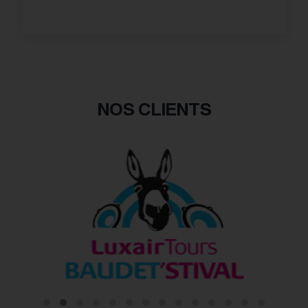
NOS CLIENTS