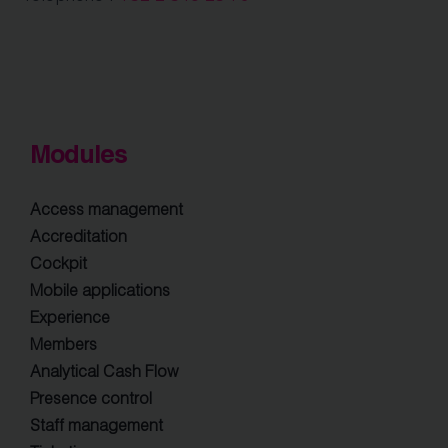
Modules
Access management
Accreditation
Cockpit
Mobile applications
Experience
Members
Analytical Cash Flow
Presence control
Staff management