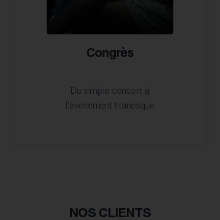
Congrès
Du simple concert à
l’événement titanesque
NOS CLIENTS