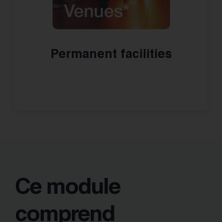
Permanent facilities
Ce module
comprend