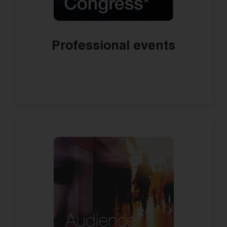
Professional events