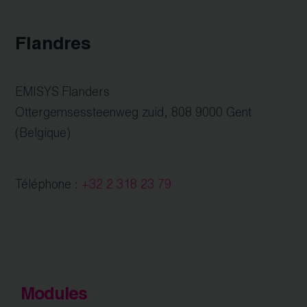
Flandres
EMISYS Flanders
Ottergemsessteenweg zuid, 808 9000 Gent
(Belgique)
Téléphone :
+32 2 318 23 79
Modules