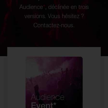
Audience
*
, déclinée en trois
versions. Vous hésitez ?
Contactez-nous.