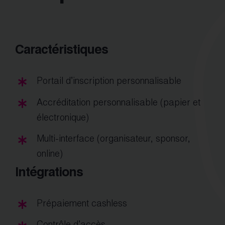
Caractéristiques
Portail d’inscription personnalisable
Accréditation personnalisable (papier et
électronique)
Multi-interface (organisateur, sponsor,
online)
Intégrations
Prépaiement cashless