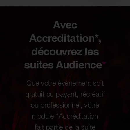
Avec
Accreditation*,
découvrez les
suites Audience
*
Que votre événement soit
gratuit ou payant, récréatif
ou professionnel, votre
module *Accréditation
fait partie de la suite