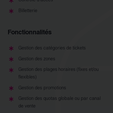
Contrôle d’accès
Billetterie
Fonctionnalités
Gestion des catégories de tickets
Gestion des zones
Gestion des plages horaires (fixes et/ou
flexibles)
Gestion des promotions
Gestion des quotas globale ou par canal
de vente