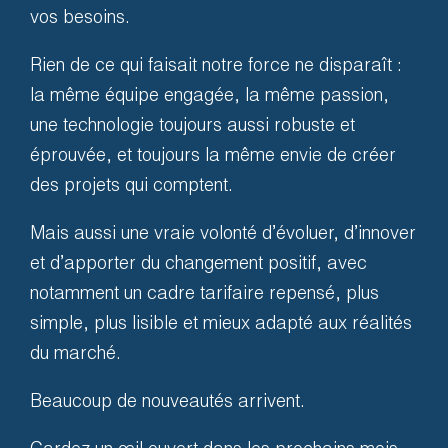
vos besoins.
Rien de ce qui faisait notre force ne disparaît :
la même équipe engagée, la même passion,
une technologie toujours aussi robuste et
éprouvée, et toujours la même envie de créer
des projets qui comptent.
Mais aussi une vraie volonté d’évoluer, d’innover
et d’apporter du changement positif, avec
notamment un cadre tarifaire repensé, plus
simple, plus lisible et mieux adapté aux réalités
du marché.
Festivals
Beaucoup de nouveautés arrivent.
Du simple concert à