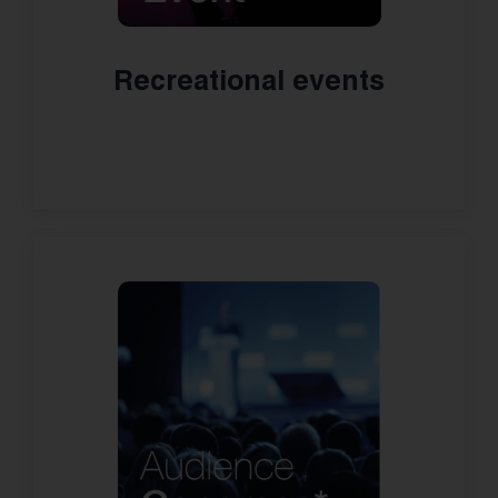
Recreational events