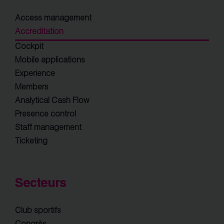
Access management
Accreditation
Cockpit
Mobile applications
Experience
Members
Analytical Cash Flow
Presence control
Staff management
Ticketing
Secteurs
Club sportifs