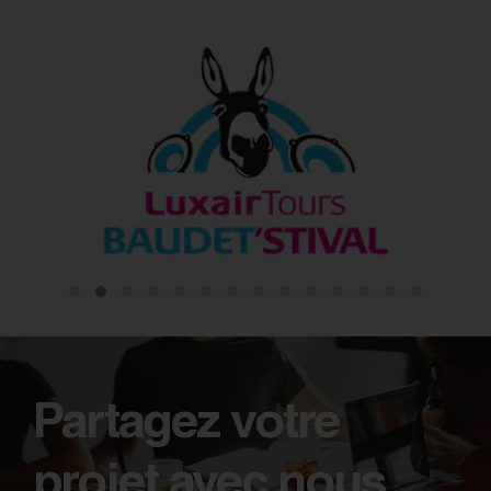
Partagez votre
projet avec nous