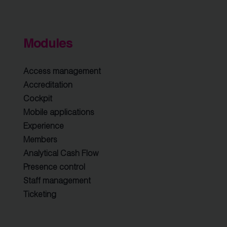
Modules
Access management
Accreditation
Cockpit
Mobile applications
Experience
Members
Analytical Cash Flow
Presence control
Staff management
Ticketing