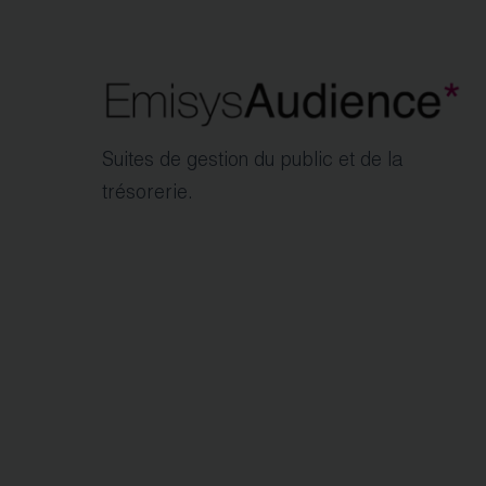
Suites de gestion du public et de la
trésorerie.