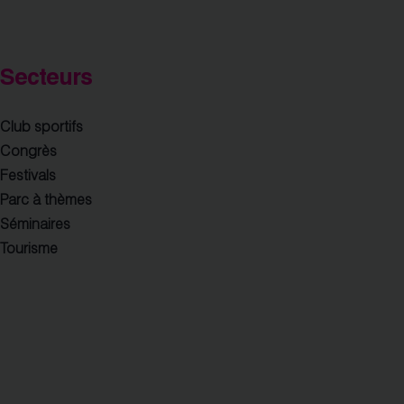
Secteurs
Club sportifs
Congrès
Festivals
Parc à thèmes
Séminaires
Tourisme