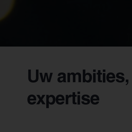
Uw ambities,
expertise