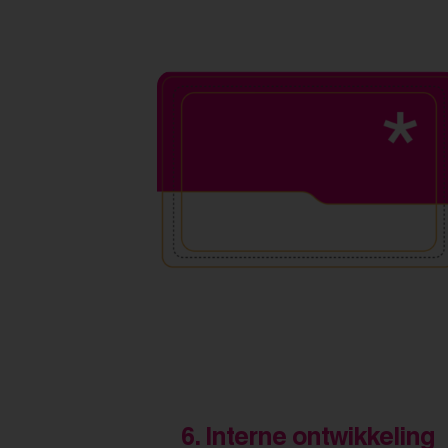
6.
Interne ontwikkeling