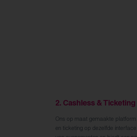
2.
Cashless & Ticketing 
Ons op maat gemaakte platform 
en ticketing op dezelfde interfac