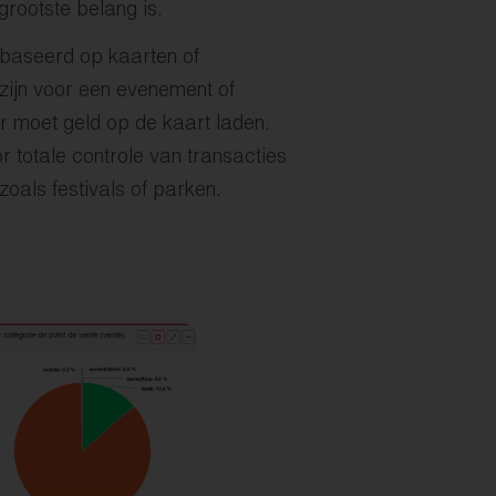
grootste belang is.
ebaseerd op kaarten of
zijn voor een evenement of
r moet geld op de kaart laden.
r totale controle van transacties
zoals festivals of parken.