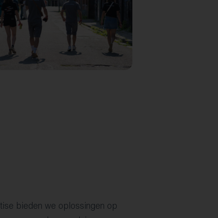
tise bieden we oplossingen op