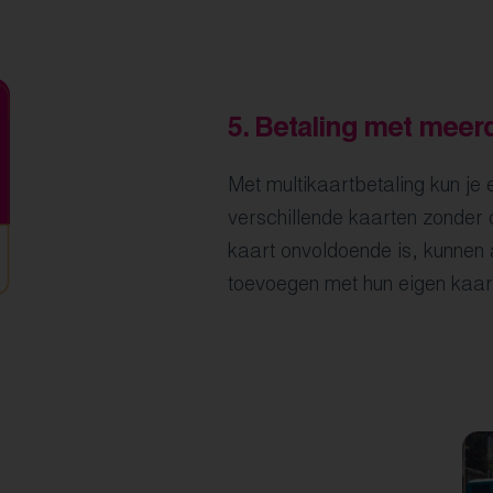
5.
Betaling met meer
Met multikaartbetaling kun je 
verschillende kaarten zonder 
kaart onvoldoende is, kunnen
toevoegen met hun eigen kaar